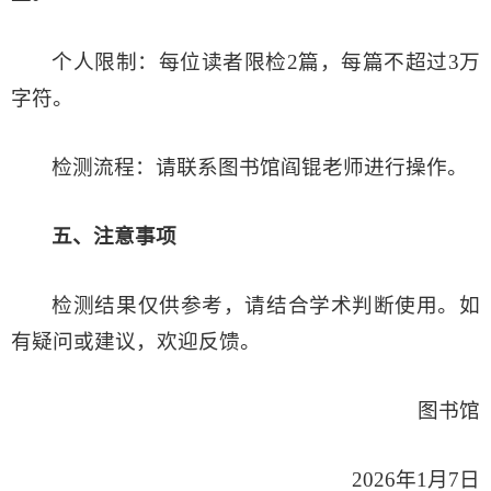
个人限制：每位读者限检2篇，每篇不超过3万
字符。
检测流程：请联系图书馆阎锟老师进行操作。
五
、注意事项
检测结果仅供参考，请结合学术判断使用。如
有疑问或建议，欢迎反馈。
图书馆
2026年1月7日