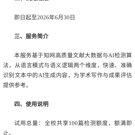
即日起至2026年6月30日
三
、服务简介
本服务基于知网高质量文献大数据与AI检测算
法，从语言模式与语义逻辑两个维度，快速、准确
识别文本中的AI生成内容，为学术写作与成果评估
提供参考。
四
、使用说明
试用总量：全校共享100篇检测额度，额满即
止。