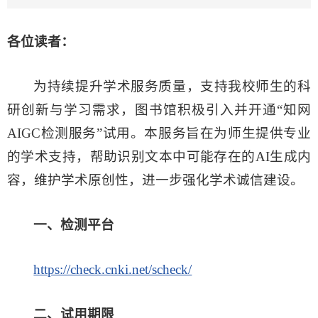
各位读者：
为持续提升学术服务质量，支持我校师生的科
研创新与学习需求，图书馆积极引入并开通“知网
AIGC检测服务”试用。本服务旨在为师生提供专业
的学术支持，帮助识别文本中可能存在的AI生成内
容，维护学术原创性，进一步强化学术诚信建设。
一、
检测平台
https://check.cnki.net/scheck/
二、试用期限