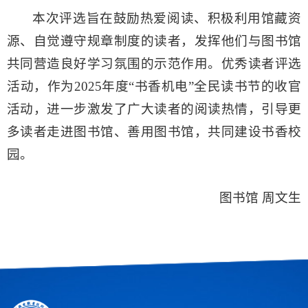
本次评选旨在鼓励热爱阅读、积极利用馆藏资
源、自觉遵守规章制度的读者，发挥他们与图书馆
共同营造良好学习氛围的示范作用。优秀读者评选
活动，作为2025年度“书香机电”全民读书节的收官
活动，进一步激发了广大读者的阅读热情，引导更
多读者走进图书馆、善用图书馆，共同建设书香校
园。
图书馆 周文生