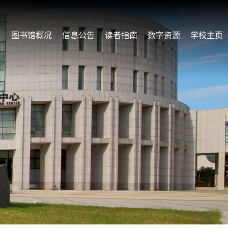
页
图书馆概况
信息公告
读者指南
数字资源
学校主页