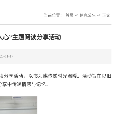
->
->
当前位置：
首页
信息公告
正文
人心”主题阅读分享活动
-11-17
题阅读分享活动，以书为媒传递时光温暖。活动旨在以旧
分享中传递情感与记忆。