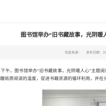
图书馆举办“旧书藏故事，光阴暖
信息来源：
发布日期：2025
2日下午，图书馆举办“旧书藏故事，光阴暖人心”主
唤醒纸质阅读的温度，促进书籍资源的循环利用，并在